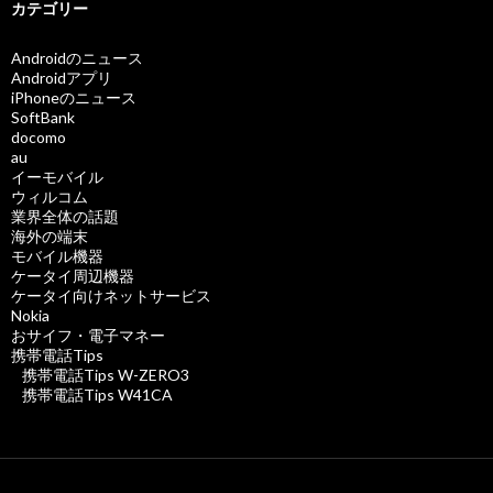
カテゴリー
Androidのニュース
Androidアプリ
iPhoneのニュース
SoftBank
docomo
au
イーモバイル
ウィルコム
業界全体の話題
海外の端末
モバイル機器
ケータイ周辺機器
ケータイ向けネットサービス
Nokia
おサイフ・電子マネー
携帯電話Tips
携帯電話Tips W-ZERO3
携帯電話Tips W41CA