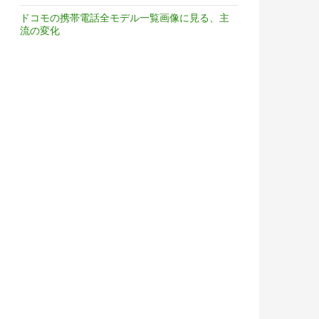
ドコモの携帯電話全モデル一覧画像に見る、主
流の変化