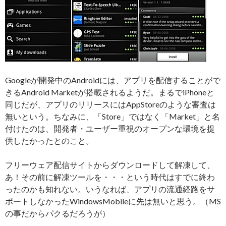
Googleが開発中のAndroidには、アプリを配信することがで
きるAndroid Marketが搭載されるようだ。まるでiPhoneと
同じだが、アプリのリリースにはAppStoreのような審査は
無いという。ちなみに、「Store」ではなく「Market」と名
付けたのは、開発者・ユーザー重視のオープンな環境を提
供したかったとのこと。
フリーウェア配信サイトからダウンロードして解凍して、
あ！その前に解凍ツールを・・・という時代はすでに終わ
ったのかも知れない。いうなれば、アプリの流通経路をサ
ポートしなかったWindowsMobileに先は無いと思う。（MS
の事だからパクるだろうが）