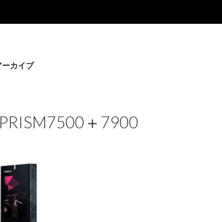
アーカイブ
 PRISM7500＋7900