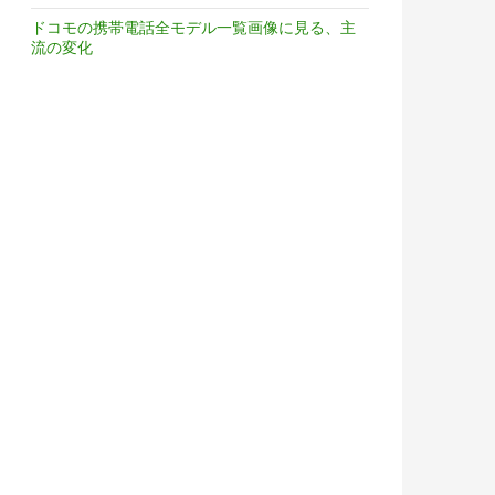
ドコモの携帯電話全モデル一覧画像に見る、主
流の変化