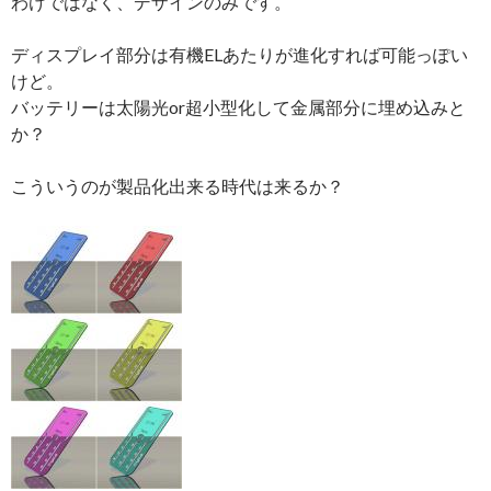
わけではなく、デザインのみです。
ディスプレイ部分は有機ELあたりが進化すれば可能っぽい
けど。
バッテリーは太陽光or超小型化して金属部分に埋め込みと
か？
こういうのが製品化出来る時代は来るか？