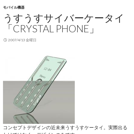
モバイル機器
うすうすサイバーケータイ
「CRYSTAL PHONE」
2007/4/13 金曜日
コンセプトデザインの近未来うすうすケータイ。実際出る