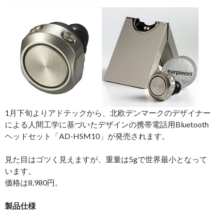
1月下旬よりアドテックから、北欧デンマークのデザイナー
による人間工学に基づいたデザインの携帯電話用Bluetooth
ヘッドセット「AD-HSM10」が発売されます。
見た目はゴツく見えますが、重量は5gで世界最小となって
います。
価格は8,980円。
製品仕様