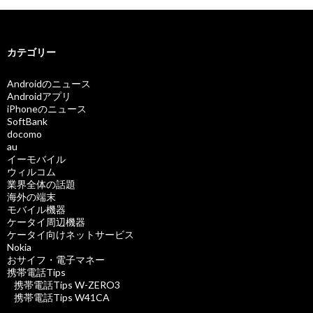
カテゴリー
Androidのニュース
Androidアプリ
iPhoneのニュース
SoftBank
docomo
au
イーモバイル
ウィルコム
業界全体の話題
海外の端末
モバイル機器
ケータイ周辺機器
ケータイ向けネットサービス
Nokia
おサイフ・電子マネー
携帯電話Tips
携帯電話Tips W-ZERO3
携帯電話Tips W41CA