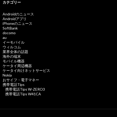
カテゴリー
Androidのニュース
Androidアプリ
iPhoneのニュース
SoftBank
docomo
au
イーモバイル
ウィルコム
業界全体の話題
海外の端末
モバイル機器
ケータイ周辺機器
ケータイ向けネットサービス
Nokia
おサイフ・電子マネー
携帯電話Tips
携帯電話Tips W-ZERO3
携帯電話Tips W41CA